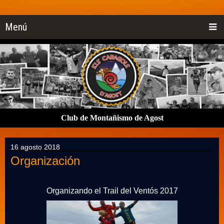
Menú
Club de Montañismo de Agost
16 agosto 2018
Organización
Organizando el Trail del Ventós 2017