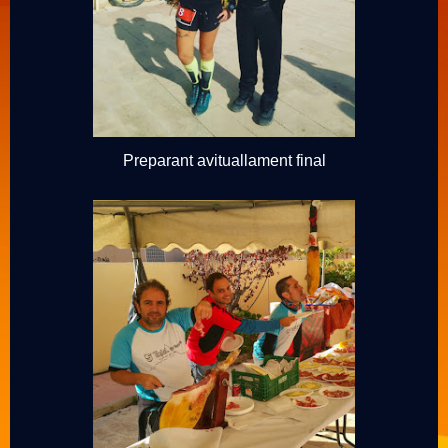
Preparant avituallament final