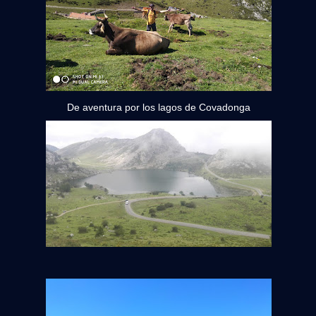
De aventura por los lagos de Covadonga