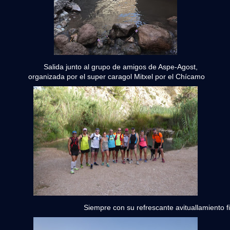
Salida junto al grupo de amigos de Aspe-Agost,
organizada por el super caragol Mitxel por el Chícamo
iempre con su refrescante avituallamiento fin