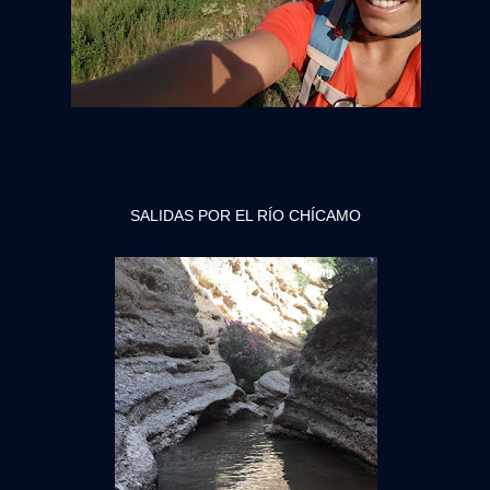
SALIDAS POR EL RÍO CHÍCAMO