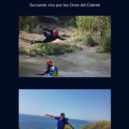
Surcando ríos por las Oces del Cabriel