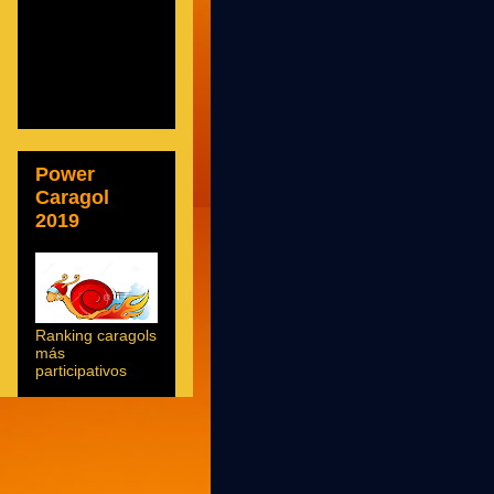
Power
Caragol
2019
Ranking caragols
más
participativos