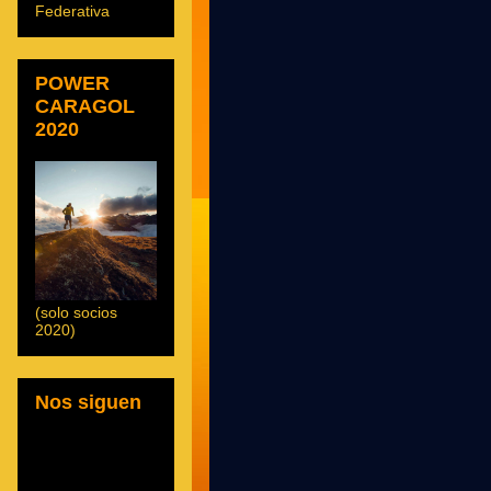
Federativa
POWER
CARAGOL
2020
(solo socios
2020)
Nos siguen