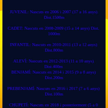
JUVENIL: Nascuts en 2006 i 2007 (17 a 16 anys) 
Dist.1500m
CADET: Nascuts en 2008-2009 (15 a 14 anys) 
Dist. 
1000m
INFANTIL: Nascuts en 2010-2011 (13 a 12 anys) 
Dist.800m
ALEVÍ: Nascuts en 2012-2013 (11 a 10 anys) 
Dist.400m
BENJAMÍ: Nascuts en 2014 i 2015 (9 a 8 anys) 
Dist.200m
PREBENJAMÍ: Nascuts en 2016 i 2017 (7 a 6 anys) 
Dist.100m
CHUPETÍ: Nascuts en 2018 i posteriorment (5 a 0 