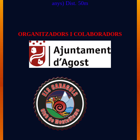
anys) 
Dist. 50m
ORGANITZADORS I COLABORADORS