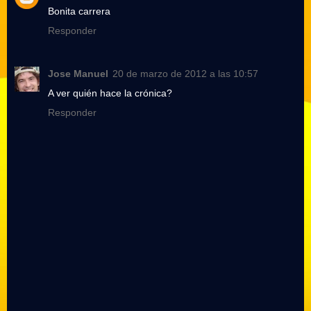
Bonita carrera
Responder
Jose Manuel
20 de marzo de 2012 a las 10:57
A ver quién hace la crónica?
Responder