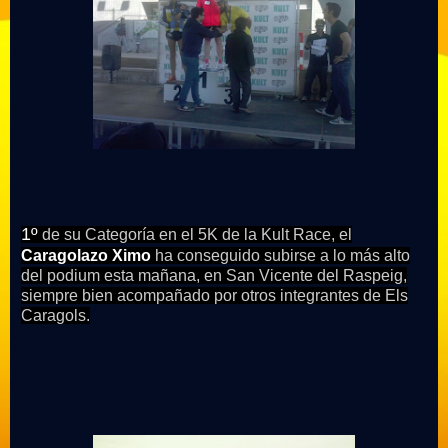
1º
de su Categoría en el 5K de la Kult Race, el
Caragolazo Ximo
ha conseguido subirse a lo más alto
del podium esta mañana, en San Vicente del Raspeig,
siempre bien acompañado por otros integrantes de Els
Caragols.